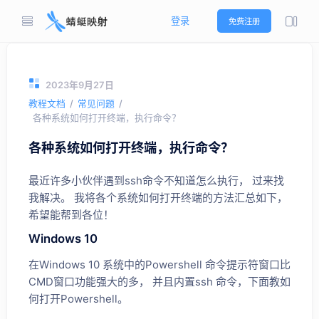
登录
免费注册
2023年9月27日
教程文档
常见问题
各种系统如何打开终端，执行命令？
各种系统如何打开终端，执行命令？
最近许多小伙伴遇到ssh命令不知道怎么执行， 过来找
我解决。 我将各个系统如何打开终端的方法汇总如下，
希望能帮到各位！
Windows 10
在Windows 10 系统中的Powershell 命令提示符窗口比
CMD窗口功能强大的多， 并且内置ssh 命令，下面教如
何打开Powershell。