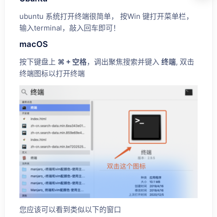
ubuntu 系统打开终端很简单， 按Win 键打开菜单栏，
输入terminal，敲入回车即可！
macOS
按下键盘上
⌘ + 空格
，调出聚焦搜索并键入
终端
, 双击
终端图标以打开终端
您应该可以看到类似以下的窗口