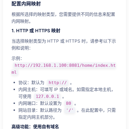
配置内网映射
根据所选择的映射类型，您需要提供不同的信息来配置
内网映射。
1. HTTP 或 HTTPS 映射
当选择映射类型为 HTTP 或 HTTPS 时，请参考以下示
例和说明：
示例：
http://192.168.1.100:8081/home/index.ht
ml
协议：默认为
。
http://
内网主机：可填写 IP 或域名。如需指定本地主机，
可使用
。
127.0.0.1
内网端口：默认设置为
。
80
网站目录：默认路径为
。在此配置中，只需
'/'
指定内网主机部分。
高级功能：使用自有域名