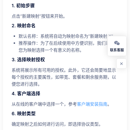
1. 初始步骤
点击“新建映射”按钮来开始。
2. 映射命名
默认名称：系统将自动为映射命名为“新建映射 X”。
推荐操作：为了在后续使用中方便识别，我们建议
您为映射选择一个有意义的名称。
联系客服
3. 选择映射授权
系统将展示所有可用的授权。此外，它还会简要地显示
每个授权的主要属性，如带宽、套餐和剩余服务期，以
便您进行选择。
4. 客户端选择
从在线的客户端中选择一个，参考
客户端安装指南
。
6. 映射类型
确定映射之后如何进行访问，即选择协议类型。